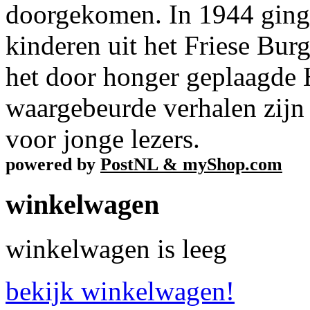
doorgekomen. In 1944 ging 
kinderen uit het Friese Bur
het door honger geplaagde
waargebeurde verhalen zijn
voor jonge lezers.
powered by
PostNL & myShop.com
winkelwagen
winkelwagen is leeg
bekijk winkelwagen!