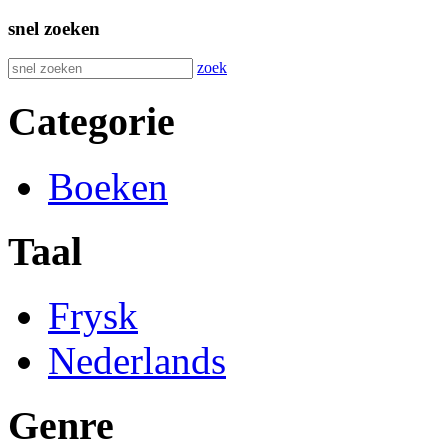
snel zoeken
zoek
Categorie
Boeken
Taal
Frysk
Nederlands
Genre