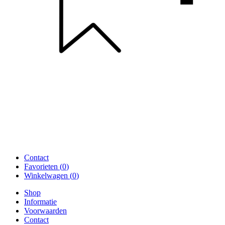
Contact
Favorieten (
0
)
Winkelwagen (
0
)
Shop
Informatie
Voorwaarden
Contact