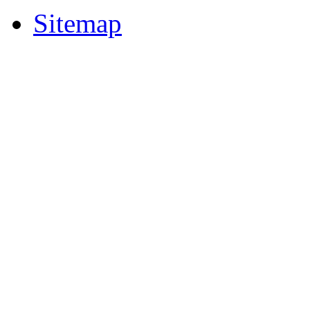
Sitemap